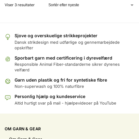
Viser 3 resultater
Sjove og overskuelige strikkeprojekter
Dansk strikdesign med udførlige og gennemarbejdede
opskrifter
Sporbart garn med certificering i dyrevelfærd
Responsible Animal Fiber-standarderne sikrer dyrenes
velfærd
Garn uden plastik og fri for syntetiske fibre
Non-superwash og 100% naturfibre
Personlig hjælp og kundeservice
Altid hurtigt svar på mail - hjælpevideoer på YouTube
OM GARN & GEAR