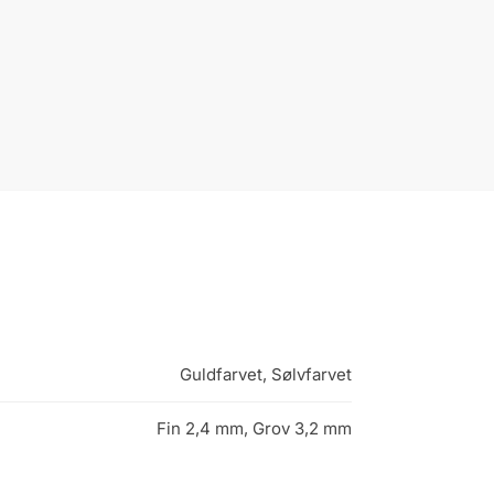
Guldfarvet, Sølvfarvet
Fin 2,4 mm, Grov 3,2 mm