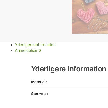
Yderligere information
Anmeldelser
0
Yderligere information
Materiale
Størrrelse