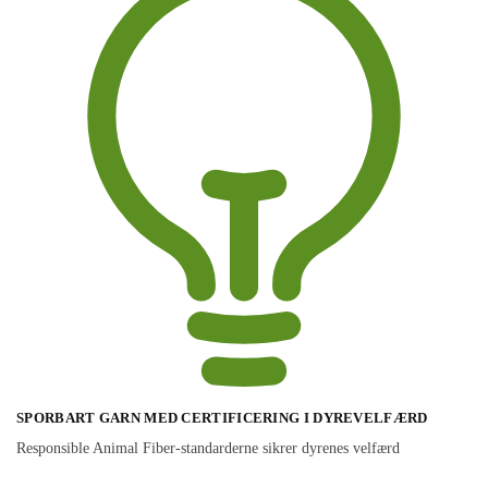
SPORBART GARN MED CERTIFICERING I DYREVELFÆRD
Responsible Animal Fiber-standarderne sikrer dyrenes velfærd