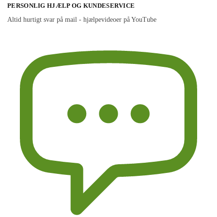
PERSONLIG HJÆLP OG KUNDESERVICE
Altid hurtigt svar på mail - hjælpevideoer på YouTube