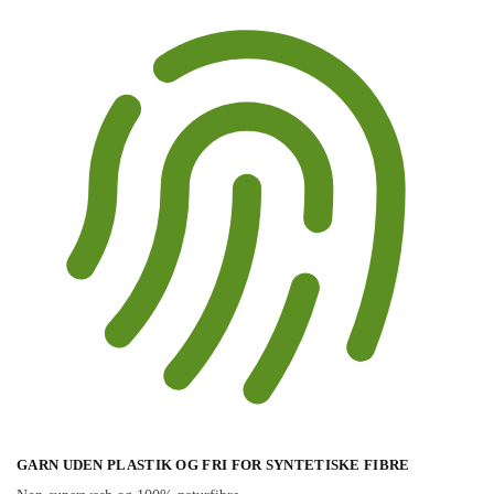
GARN UDEN PLASTIK OG FRI FOR SYNTETISKE FIBRE