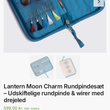
Lantern Moon Charm Rundpindesæt
– Udskiftelige rundpinde & wirer med
drejeled
599,00
kr.
inkl. moms