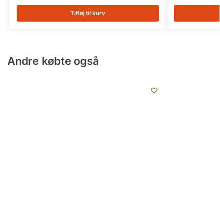
Tilføj til kurv
Andre købte også