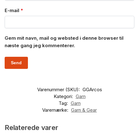
E-mail
*
Gem mit navn, mail og websted i denne browser til
næste gang jeg kommenterer.
Varenummer (SKU):
GGArcos
Kategori:
Garn
Tag:
Garn
Varemærke:
Garn & Gear
Relaterede varer