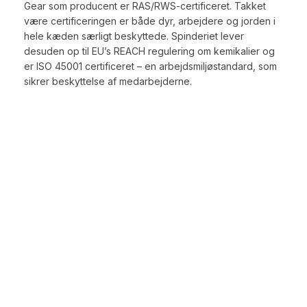
Gear som producent er RAS/RWS-certificeret. Takket
være certificeringen er både dyr, arbejdere og jorden i
hele kæden særligt beskyttede. Spinderiet lever
desuden op til EU’s REACH regulering om kemikalier og
er ISO 45001 certificeret – en arbejdsmiljøstandard, som
sikrer beskyttelse af medarbejderne.