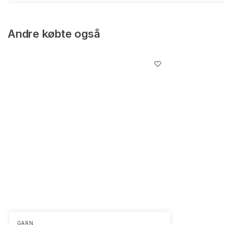
Andre købte også
GARN