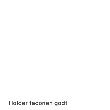
Holder faconen godt