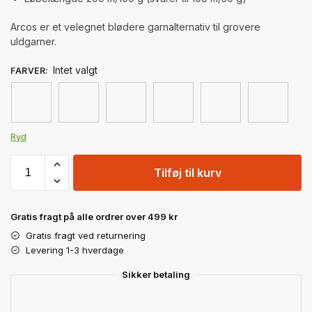
Arcos er et velegnet blødere garnalternativ til grovere
uldgarner.
Intet valgt
FARVER
:
Ryd
Tilføj til kurv
Gratis fragt på alle ordrer over 499 kr
Gratis fragt ved returnering
Levering 1-3 hverdage
Sikker betaling